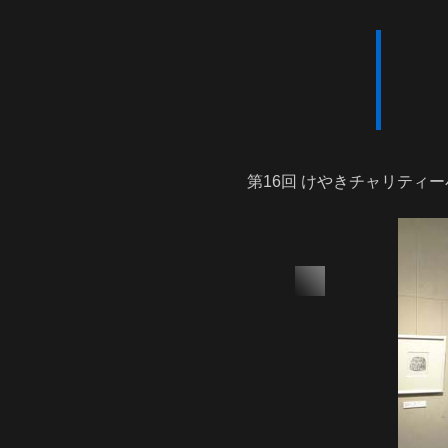
第16回 けやきチャリティ