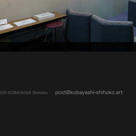
009 KOBAYASHI Shihoko