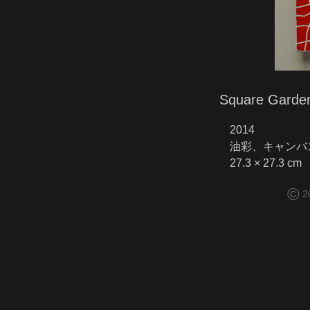
Square Garde
2014
油彩、キャンバ
27.3 × 27.3 cm
©
2