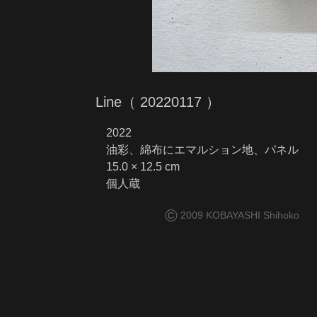
Line（ 20220117 ）
2022
油彩、綿布にエマルション地、パネル
15.0 × 12.5 cm
個人蔵
©
2009 KOBAYASHI Shihoko