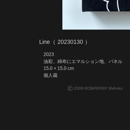
Line（ 20230130 ）
2023
油彩、綿布にエマルション地、パネル
15.0 × 15.0 cm
個人蔵
©
2009 KOBAYASHI Shihoko