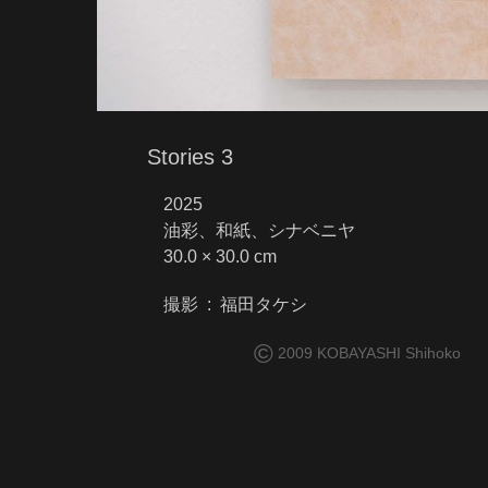
Stories 3
2025
油彩、和紙、シナベニヤ
30.0 × 30.0 cm
撮影 : 福田タケシ
©
2009 KOBAYASHI Shihoko